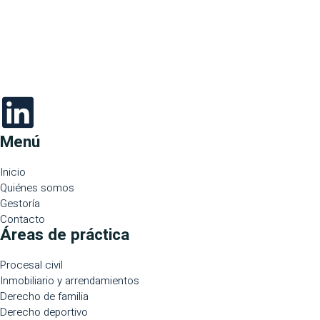
Menú
Inicio
Quiénes somos
Gestoría
Contacto
Áreas de práctica
Procesal civil
Inmobiliario y arrendamientos
Derecho de familia
Derecho deportivo