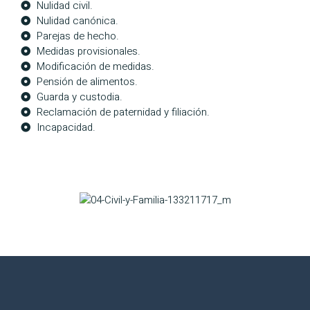
Nulidad civil.
Nulidad canónica.
Parejas de hecho.
Medidas provisionales.
Modificación de medidas.
Pensión de alimentos.
Guarda y custodia.
Reclamación de paternidad y filiación.
Incapacidad.