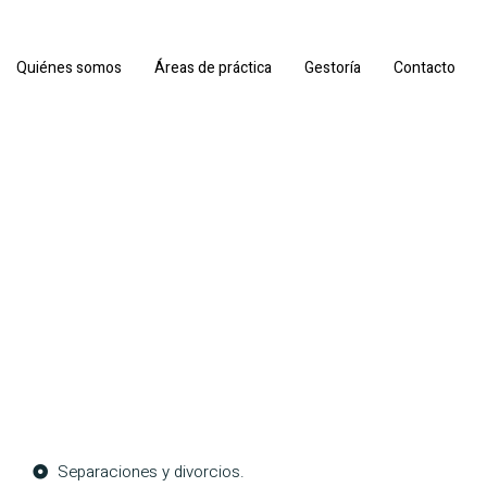
Quiénes somos
Áreas de práctica
Gestoría
Contacto
Separaciones y divorcios.